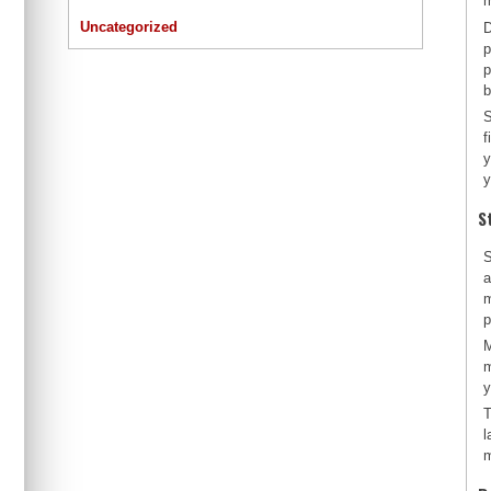
m
Uncategorized
D
p
p
b
S
f
y
y
S
S
a
m
p
M
m
y
T
l
m