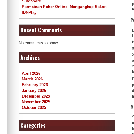
Singapore
p
Permainan Poker Online: Mengungkap Sekret
m
IDNPlay
P
Recent Comments
D
H
i
No comments to show.
g
S
Archives
a
y
b
April 2026
D
March 2026
p
February 2026
d
January 2026
December 2025
November 2025
M
October 2025
S
m
Categories
h