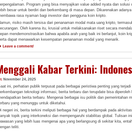
erpengalaman. Program yang bisa menyajikan value added nyata dan solusi u
ebih besar untuk berdiri dan berkembang di masa depan. Dikarenakan adanya 
embawa rasa nyaman bagi investor dan pengguna koin kripto.
amun, risiko masih tersisa dari penanaman modal mata uang kripto, termasuk
ecurangan. Oleh karena itu, krusial untuk melaksanakan riset secara mend
epan mendemonstrasikan bahwa apabila arah yang baik ini berlanjut, koin krip
erta dapat menawarkan kesempatan penanaman modal yang menarik.
Leave a comment/
Menggali Kabar Terkini: Indone
n:
November 24, 2025
aat ini, perhatian publik terpusat pada berbagai peristiwa penting yang terjadi
erkembangan teknologi informasi, berita terbaru dan terupdate bisa diperole
endapatkan berita terbaru. Mengenai berbagai isu politik dan pemerintahan ma
erbaru yang menunggu untuk diketahui.
i negeri ini, berita terkini meliputi berbagai hal yang berdampak pada aktivitas
anyak topik yang interkoneksi dan mempengaruhi stabilitas global. Tulisan i
awasan yang lebih luas mengenai apa yang berlangsung di sekitar kita, entah
engan teliti.