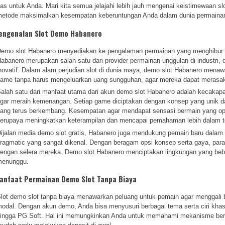
as untuk Anda. Mari kita semua jelajahi lebih jauh mengenai keistimewaan 
etode maksimalkan kesempatan keberuntungan Anda dalam dunia permainan s
engenalan Slot Demo Habanero
emo slot Habanero menyediakan ke pengalaman permainan yang menghibur d
abanero merupakan salah satu dari provider permainan unggulan di industri, 
novatif. Dalam alam perjudian slot di dunia maya, demo slot Habanero mena
ame tanpa harus mengeluarkan uang sungguhan, agar mereka dapat merasaka
alah satu dari manfaat utama dari akun demo slot Habanero adalah kecakapa
gar meraih kemenangan. Setiap game diciptakan dengan konsep yang unik dan 
ang terus berkembang. Kesempatan agar mendapat sensasi bermain yang opt
erupaya meningkatkan keterampilan dan mencapai pemahaman lebih dalam ten
ijalan media demo slot gratis, Habanero juga mendukung pemain baru dalam
ragmatic yang sangat dikenal. Dengan beragam opsi konsep serta gaya, pa
engan selera mereka. Demo slot Habanero menciptakan lingkungan yang beba
menunggu.
anfaat Permainan Demo Slot Tanpa Biaya
lot demo slot tanpa biaya menawarkan peluang untuk pemain agar menggali 
odal. Dengan akun demo, Anda bisa menyusuri berbagai tema serta ciri khas
ingga PG Soft. Hal ini memungkinkan Anda untuk memahami mekanisme berm