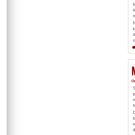
b
l
m
N
k
d
s
O
S
p
m
t
D
b
w
d