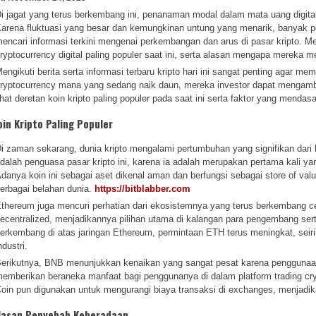
i jagat yang terus berkembang ini, penanaman modal dalam mata uang digital
arena fluktuasi yang besar dan kemungkinan untung yang menarik, banyak p
encari informasi terkini mengenai perkembangan dan arus di pasar kripto. Me
ryptocurrency digital paling populer saat ini, serta alasan mengapa mereka 
engikuti berita serta informasi terbaru kripto hari ini sangat penting agar 
ryptocurrency mana yang sedang naik daun, mereka investor dapat mengambil
ihat deretan koin kripto paling populer pada saat ini serta faktor yang mendas
oin Kripto Paling Populer
i zaman sekarang, dunia kripto mengalami pertumbuhan yang signifikan dari
dalah penguasa pasar kripto ini, karena ia adalah merupakan pertama kali ya
danya koin ini sebagai aset dikenal aman dan berfungsi sebagai store of va
erbagai belahan dunia.
https://bitblabber.com
thereum juga mencuri perhatian dari ekosistemnya yang terus berkembang ce
ecentralized, menjadikannya pilihan utama di kalangan para pengembang serta
erkembang di atas jaringan Ethereum, permintaan ETH terus meningkat, sei
ndustri.
erikutnya, BNB menunjukkan kenaikan yang sangat pesat karena penggunaan
emberikan beraneka manfaat bagi penggunanya di dalam platform trading cryp
oin pun digunakan untuk mengurangi biaya transaksi di exchanges, menjadikann
lasan Penyebab Keberadaan