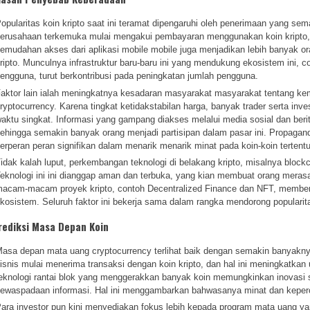
opularitas koin kripto saat ini teramat dipengaruhi oleh penerimaan yang se
erusahaan terkemuka mulai mengakui pembayaran menggunakan koin kripto, in
emudahan akses dari aplikasi mobile mobile juga menjadikan lebih banyak or
ripto. Munculnya infrastruktur baru-baru ini yang mendukung ekosistem ini, c
engguna, turut berkontribusi pada peningkatan jumlah pengguna.
aktor lain ialah meningkatnya kesadaran masyarakat masyarakat tentang kemu
ryptocurrency. Karena tingkat ketidakstabilan harga, banyak trader serta i
aktu singkat. Informasi yang gampang diakses melalui media sosial dan berit
ehingga semakin banyak orang menjadi partisipan dalam pasar ini. Propagand
erperan peran signifikan dalam menarik menarik minat pada koin-koin tertentu
idak kalah luput, perkembangan teknologi di belakang kripto, misalnya block
eknologi ini ini dianggap aman dan terbuka, yang kian membuat orang merasa
acam-macam proyek kripto, contoh Decentralized Finance dan NFT, memberi mi
kosistem. Seluruh faktor ini bekerja sama dalam rangka mendorong popularita
rediksi Masa Depan Koin
asa depan mata uang cryptocurrency terlihat baik dengan semakin banyakn
isnis mulai menerima transaksi dengan koin kripto, dan hal ini meningkatkan ut
eknologi rantai blok yang menggerakkan banyak koin memungkinkan inovasi s
ewaspadaan informasi. Hal ini menggambarkan bahwasanya minat dan keperc
ara investor pun kini menyediakan fokus lebih kepada program mata uang y