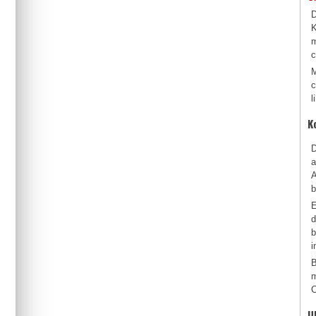
D
K
m
c
M
c
l
K
D
a
A
b
E
d
b
i
B
m
C
U