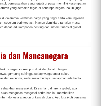
ntuk permasalahan yang terjadi di pasar memiliki kesempatan
aturan yang semakin tegas di beberapa negara, hal ini juga
 di dalamnya volatilitas harga yang tinggi serta kemungkinan
alam sebelum berinvestasi. Namun demikian, ramalan masa
to dapat jadi komponen penting dari sistem finansial global
sia dan Mancanegara
 baik di negeri ini maupun di skala global. Dengan
h lewat gampang sehingga setiap warga dapat selalu
salah ekonomi, serta sosial budaya, setiap hari ada berita
 sehari-hari masyarakat. Di sisi lain, di arena global, ada
ni akan mengupas mengenai berita hari ini, memberikan
 itu Indonesia ataupun di kancah dunia. Ayo kita ikuti bersama