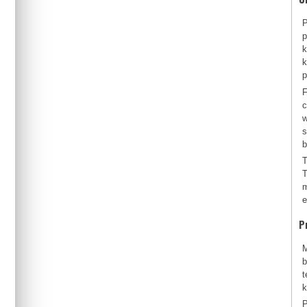
P
p
k
k
p
F
c
w
s
b
T
T
m
e
P
M
b
t
k
P