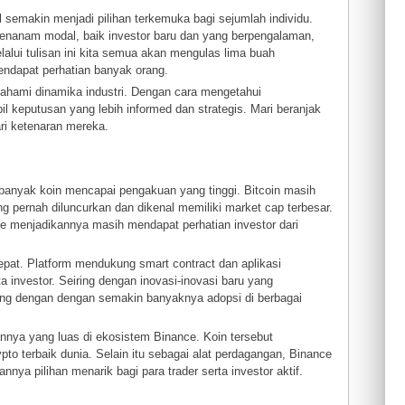
 semakin menjadi pilihan terkemuka bagi sejumlah individu.
enanam modal, baik investor baru dan yang berpengalaman,
lalui tulisan ini kita semua akan mengulas lima buah
mendapat perhatian banyak orang.
memahami dinamika industri. Dengan cara mengetahui
 keputusan yang lebih informed dan strategis. Mari beranjak
ari ketenaran mereka.
 banyak koin mencapai pengakuan yang tinggi. Bitcoin masih
ng pernah diluncurkan dan dikenal memiliki market cap terbesar.
lue menjadikannya masih mendapat perhatian investor dari
pat. Platform mendukung smart contract dan aplikasi
 investor. Seiring dengan inovasi-inovasi baru yang
ring dengan dengan semakin banyaknya adopsi di berbagai
nya yang luas di ekosistem Binance. Koin tersebut
to terbaik dunia. Selain itu sebagai alat perdagangan, Binance
ya pilihan menarik bagi para trader serta investor aktif.