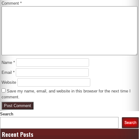
Comment
*
Name
*
Email
*
Website
Save my name, email, and website in this browser for the next time I
comment.
Search
Search
Recent Posts