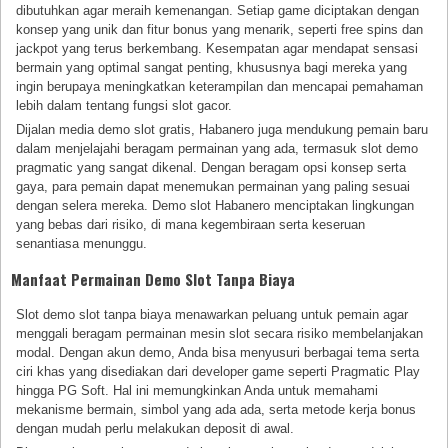
dibutuhkan agar meraih kemenangan. Setiap game diciptakan dengan
konsep yang unik dan fitur bonus yang menarik, seperti free spins dan
jackpot yang terus berkembang. Kesempatan agar mendapat sensasi
bermain yang optimal sangat penting, khususnya bagi mereka yang
ingin berupaya meningkatkan keterampilan dan mencapai pemahaman
lebih dalam tentang fungsi slot gacor.
Dijalan media demo slot gratis, Habanero juga mendukung pemain baru
dalam menjelajahi beragam permainan yang ada, termasuk slot demo
pragmatic yang sangat dikenal. Dengan beragam opsi konsep serta
gaya, para pemain dapat menemukan permainan yang paling sesuai
dengan selera mereka. Demo slot Habanero menciptakan lingkungan
yang bebas dari risiko, di mana kegembiraan serta keseruan
senantiasa menunggu.
Manfaat Permainan Demo Slot Tanpa Biaya
Slot demo slot tanpa biaya menawarkan peluang untuk pemain agar
menggali beragam permainan mesin slot secara risiko membelanjakan
modal. Dengan akun demo, Anda bisa menyusuri berbagai tema serta
ciri khas yang disediakan dari developer game seperti Pragmatic Play
hingga PG Soft. Hal ini memungkinkan Anda untuk memahami
mekanisme bermain, simbol yang ada ada, serta metode kerja bonus
dengan mudah perlu melakukan deposit di awal.