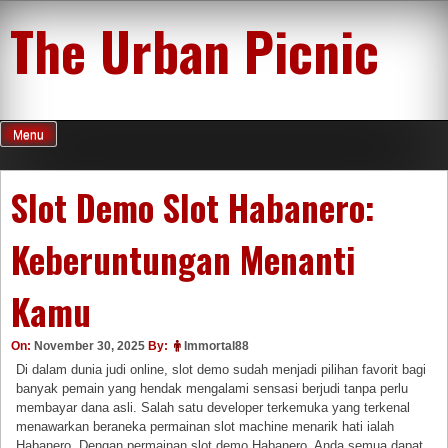
Skip
The Urban Picnic
to
content
Menu
Slot Demo Slot Habanero:
Keberuntungan Menanti
Kamu
On:
November 30, 2025
By:
Immortal88
Di dalam dunia judi online, slot demo sudah menjadi pilihan favorit bagi
banyak pemain yang hendak mengalami sensasi berjudi tanpa perlu
membayar dana asli. Salah satu developer terkemuka yang terkenal
menawarkan beraneka permainan slot machine menarik hati ialah
Habanero. Dengan permainan slot demo Habanero, Anda semua dapat