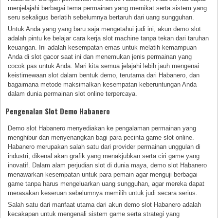
menjelajahi berbagai tema permainan yang memikat serta sistem yang
seru sekaligus berlatih sebelumnya bertaruh dari uang sungguhan.
Untuk Anda yang yang baru saja mengetahui judi ini, akun demo slot
adalah pintu ke belajar cara kerja slot machine tanpa tekan dari taruhan
keuangan. Ini adalah kesempatan emas untuk melatih kemampuan
Anda di slot gacor saat ini dan menemukan jenis permainan yang
cocok pas untuk Anda. Mari kita semua jelajahi lebih jauh mengenai
keistimewaan slot dalam bentuk demo, terutama dari Habanero, dan
bagaimana metode maksimalkan kesempatan keberuntungan Anda
dalam dunia permainan slot online terpercaya.
Pengenalan Slot Demo Habanero
Demo slot Habanero menyediakan ke pengalaman permainan yang
menghibur dan menyenangkan bagi para pecinta game slot online.
Habanero merupakan salah satu dari provider permainan unggulan di
industri, dikenal akan grafik yang menakjubkan serta ciri game yang
inovatif. Dalam alam perjudian slot di dunia maya, demo slot Habanero
menawarkan kesempatan untuk para pemain agar menguji berbagai
game tanpa harus mengeluarkan uang sungguhan, agar mereka dapat
merasakan keseruan sebelumnya memilih untuk judi secara serius.
Salah satu dari manfaat utama dari akun demo slot Habanero adalah
kecakapan untuk mengenali sistem game serta strategi yang