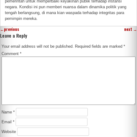
pemerintah untuk memperbaiki keyakinan publik terhadap instansi
negara. Kondisi ini pun memberi nuansa dalam dinamika politik yang
tengah berlangsung, di mana kian waspada terhadap integritas para
pemimpin mereka.
←
previous
next
→
Leave a Reply
Your email address will not be published.
Required fields are marked
*
Comment
*
Name
*
Email
*
Website