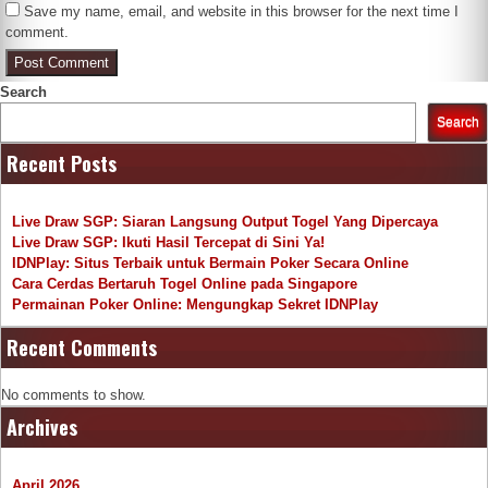
Save my name, email, and website in this browser for the next time I
comment.
Search
Search
Recent Posts
Live Draw SGP: Siaran Langsung Output Togel Yang Dipercaya
Live Draw SGP: Ikuti Hasil Tercepat di Sini Ya!
IDNPlay: Situs Terbaik untuk Bermain Poker Secara Online
Cara Cerdas Bertaruh Togel Online pada Singapore
Permainan Poker Online: Mengungkap Sekret IDNPlay
Recent Comments
No comments to show.
Archives
April 2026